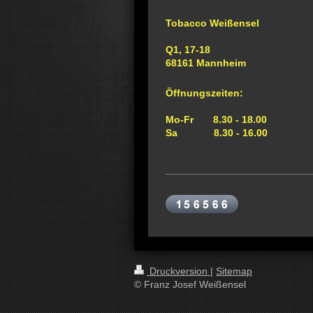
Tobacco Weißensel
Q1, 17-18
68161 Mannheim
Öffnungszeiten:
Mo-Fr 8.30 - 18.00
Sa 8.30 - 16.00
Druckversion
|
Sitemap
© Franz Josef Weißensel