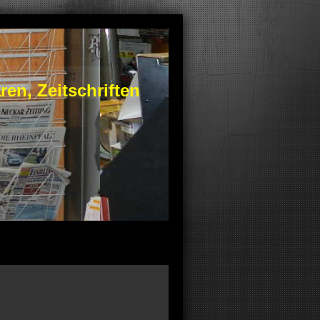
n, Zeitschriften