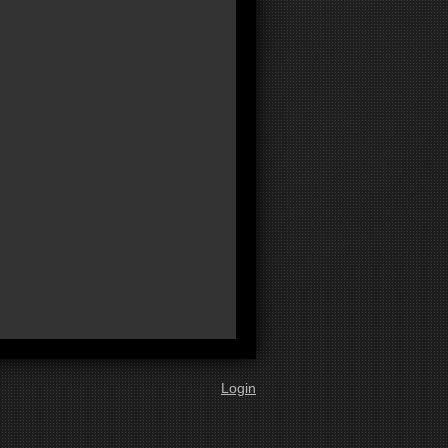
Login