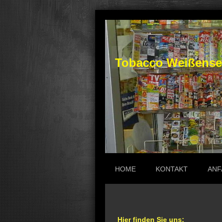
Tobacco Weißensel
HOME
KONTAKT
ANF
Hier finden Sie uns: